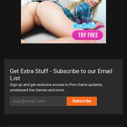
Get Extra Stuff - Subscribe to our Email
List
Sign up and get exclusive access to Porn Game updates,
unreleased Sex Games and more...
Subscribe