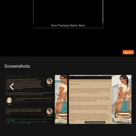
Screenshots
Your Fantasy Starts Here