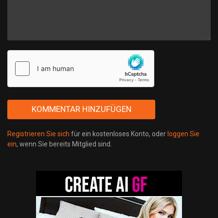
Registrieren Sie sich
für ein kostenloses Konto, oder
loggen Sie
ein
, wenn Sie bereits Mitglied sind.