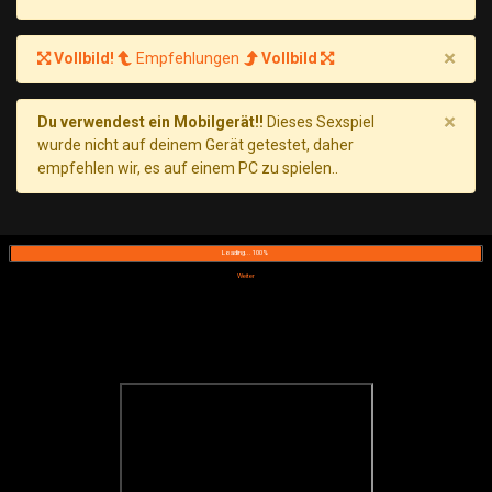
×
Vollbild!
Empfehlungen
Vollbild
×
Du verwendest ein Mobilgerät!!
Dieses Sexspiel
wurde nicht auf deinem Gerät getestet, daher
empfehlen wir, es auf einem PC zu spielen..