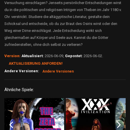
Versuchung einschlagen? Jenseits persönlicher Entscheidungen wirst
du in die politischen und religiösen Intrigen von Theben im Jahr 1180 v.
Chr. verstrickt. Studiere die altägyptische Literatur, gestalte dein
Schicksal und entscheide, ob du zur Braut des Osiris wirst oder den
Weg einer Dirne einschlägst. Jede Entscheidung wirkt sich
gleichermaßen auf Körper und Seele aus. Kannst du die Götter
zufriedenstellen, ohne dich selbst zu verlieren?
Version:
Aktualisiert:
2026-06-09,
Gepostet:
2026-06-02.
AKTUALISIERUNG ANFORDEN!
Andere Versionen:
Andere Versionen
Ähnliche Spiele: