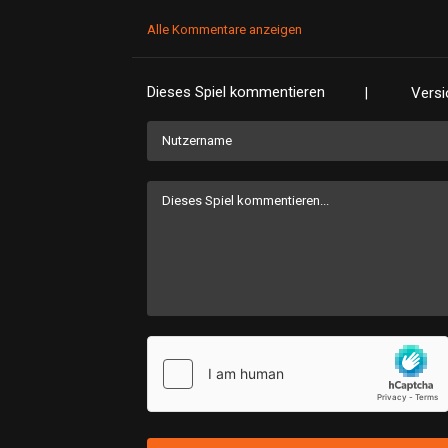
Alle Kommentare anzeigen
Dieses Spiel kommentieren
Versi
|