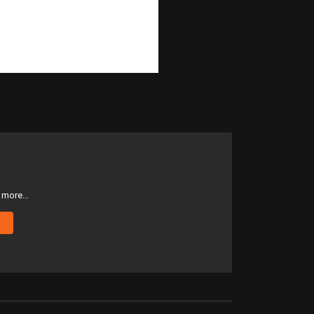
more...