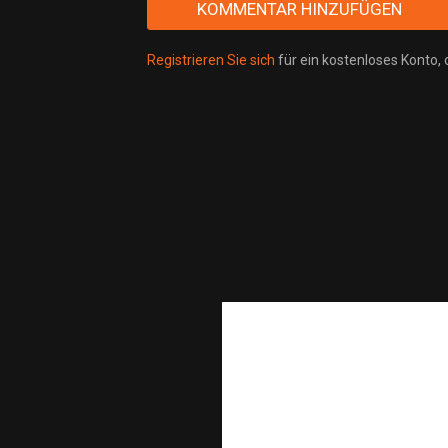
Registrieren Sie sich
für ein kostenloses Konto,