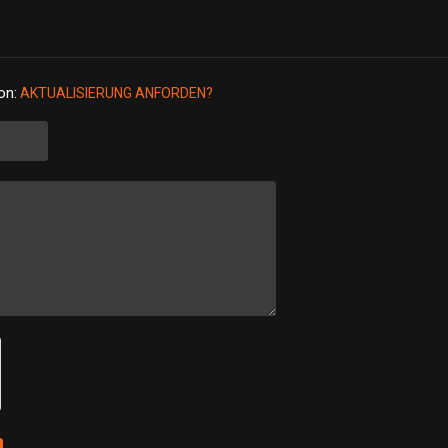
on:
AKTUALISIERUNG ANFORDEN?