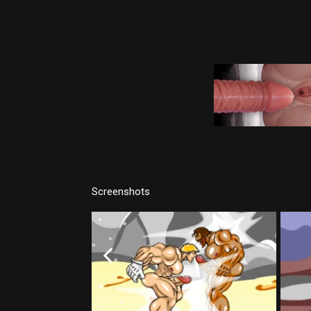
Screenshots