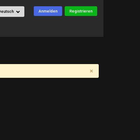
Anmelden
Registrieren
Deutsch
×