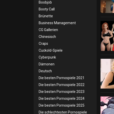
Boobjob
Booty Call
Brünette
Business Management
CG Gallerien
Chinesisch
Craps
Cuckold-Spiele
Cyberpunk
Dämonen
Deutsch
Die besten Pornospiele 2021
Die besten Pornospiele 2022
Die besten Pornospiele 2023
Die besten Pornospiele 2024
Die besten Pornospiele 2025
Die schlechtesten Pornospiele