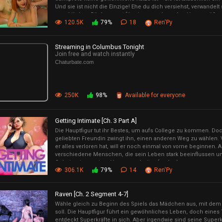
Realität zerschmettern? Mach dich bereit für einen tiefen Einb
Und sie ist nicht die Einzige! Ehe du dich versiehst, verwandel
und erkunde die Tiefen dieses Spiels, inspiriert von den lege
gemütlichen Rückzugsort für einen wachsenden Harem süßer
und dem Spiel World of Darkness. Du bestimmst den Verlauf d
120.5K
79%
18
Ren'Py
seiner eigenen einzigartigen Persönlichkeit. Mach dich berei
Entscheidungsfreiheit. Verbessere deine Kampffähigkeiten, löse
manchmal auch prickelnde Momente, während du sie alle ken
diesem Wahnsinn zu entkommen.
beim Frühstück bis hin zu überraschenden romantischen Geste
Streaming in Columbus Tonight
Schnurren, Zuneigung und jeder Menge Sex.
Join free and watch instantly
Chaturbate.com
250K
98%
Available for everyone
Getting Intimate [Ch. 3 Part A]
Die Hauptfigur tut ihr Bestes, um aufs College zu kommen. Doc
geliebten Freundin zwingt ihn, einen anderen Weg zu wählen. 
er alles verloren hat, will er noch einmal von vorne beginnen. A
verschiedene Menschen, die sein Leben stark beeinflussen un
Geheimnisse seiner Vergangenheit aufzudecken.
306.1K
79%
14
Ren'Py
Raven [Ch. 2 Segment 4-7]
Wähle gleich zu Beginn des Spiels das Mädchen aus, mit dem
soll. Die Hauptfigur führt ein gewöhnliches Leben, doch eines
entdeckt Superkräfte in sich. Aber irgendwie sind seine Superkr