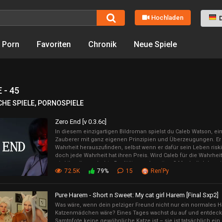
Hochladen
 Porn
Favoriten
Chronik
Neue Spiele
 - 45
CHE SPIELE, PORNOSPIELE
Zero End [v 0.3.6c]
In diesem einzigartigen Bildroman spielst du Caleb Watson, 
Zauberer mit ganz eigenen Prinzipien und Überzeugungen. Er i
Wahrheit herauszufinden, selbst wenn er dafür sein Leben riskie
doch jede Wahrheit hat ihren Preis. Wird Caleb für die Wahrhe
wird ihn die verdrehte Realität zerschmettern? Mach dich bereit 
72.5K
79%
15
Ren'Py
paranormalen Horror und erkunde die Tiefen dieses Spiels, in
Hellblazer-Comics und dem Spiel World of Darkness. Du besti
Geschichte mit deiner Entscheidungsfreiheit. Verbessere dein
Pure Harem - Short n Sweet: My cat girl Harem [Final Sxp2]
Visual Novel spielst du Caleb Watson, einen ungewöhnlichen 
Prinzipien und Überzeugungen. Er ist fest entschlossen, die W
Was wäre, wenn dein pelziger Freund nicht nur ein normales H
selbst wenn er dafür sein Leben riskiert. So ist er nun einmal,
Katzenmädchen wäre? Eines Tages wachst du auf und entdecks
ihren Preis. Wird Caleb für die Wahrheit bezahlen können? Oder
Samtpfote keine gewöhnliche Katze ist – sie ist tatsächlich ei