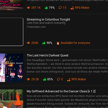
Umgeben von seltsamen Gestalten, merkwürdigen Räumen, 
natürlich unzähligen unerwarteten Situationen – kann Vaness
297.1K
79%
13
RPG Maker
ständig nackt zu sein? Triff interessante Charaktere und finde 
führt. Aber wem machen wir etwas vor? Dich erwartet wilder u
verschiedenen Charakteren.
Streaming in Columbus Tonight
Join free and watch instantly
Chaturbate.com
250K
98%
Available for everyone
The Last Hero's Darkest Quest
Die Hauptfigur Shina wird – gemeinsam mit seiner Stiefmutter
Stiefschwestern – als Held in eine andere Welt beschworen. Doc
der berufen wurde: Vor ihm wurden bereits vier andere Helden
keiner von ihnen erfolgreich, und nun ist Shina die letzte Hoff
Dämonenarmee rückt unaufhaltsam durch die Königreiche vor,
29.2K
85%
5
RPG Maker
Gefährten müssen einen Weg finden, die Welt zu retten und in
zurückzukehren. Kann er die Mächte der Finsternis besiegen? 
hängt von deinen Entscheidungen ab. Drama, Fantasy, packe
My Girlfriend Advanced to the Dancer Class [v 1.2]
Sexszenen warten auf dich! Wem wirst du vertrauen? Wen wirst
selbst, ob du zum Helden oder zum Opfer wirst. Die Dämonen 
Dies ist ein einfaches RPG-Spiel mit leichtem Humor und sim
verderben – kannst du all ihren Verlockungen widerstehen?
deine Freundin Sana habt gerade die Akademie abgeschlossen
akademischen Erfolg erzielt. Sobald ihr versucht, die Tore der
erwartet euch Ärger. Versuche, alle versteckten Dinge in der S