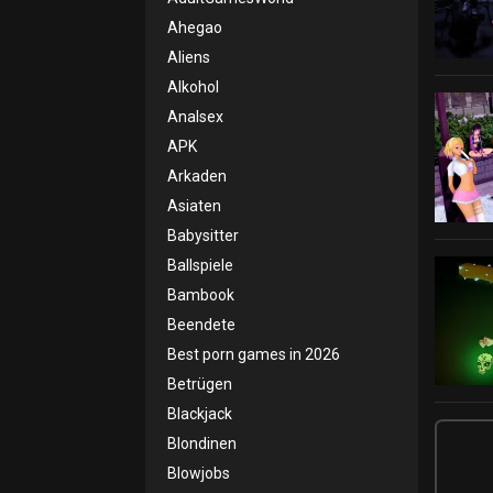
Ahegao
Aliens
Alkohol
Analsex
APK
Arkaden
Asiaten
Babysitter
Ballspiele
Bambook
Beendete
Best porn games in 2026
Betrügen
Blackjack
Blondinen
Blowjobs