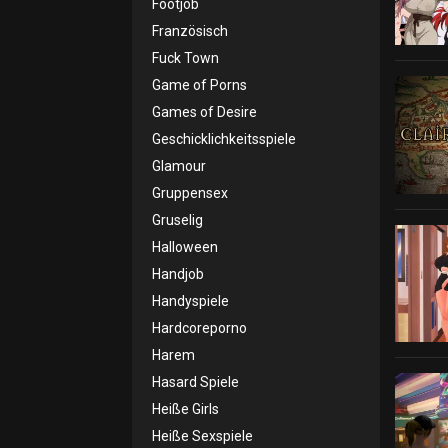
Footjob
Französisch
Fuck Town
Game of Porns
Games of Desire
Geschicklichkeitsspiele
Glamour
Gruppensex
Gruselig
Halloween
Handjob
Handyspiele
Hardcoreporno
Harem
Hasard Spiele
Heiße Girls
Heiße Sexspiele