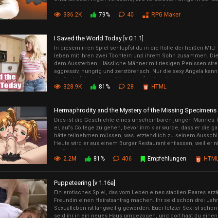
auch die tierischen Mädchen mit großen Brüsten sowie Sex mi
336.2K
79%
40
RPG Maker
Spiel mit der Maus.
I Saved the World Today [v 0.1.1]
In diesem irren Spiel schlüpfst du in die Rolle der heißen MIL
leben mit ihren zwei Töchtern und ihrem Sohn zusammen. Die 
dem Aussterben. Hässliche Männer mit riesigen Penissen strei
aggressiv, hungrig und zerstörerisch. Nur die sexy Angela kann 
die Bedürfnisse dieser Männer befriedigt. Gleichzeitig träumt s
328.9K
81%
28
HTML
liebevollen Familie! Ja, das ist nichts für schwache Nerven. Zu
Freundin Melanie zur Seite! Also, stürze dich ins Chaos und sie
mit ihrer Vagina rettet!
Hermaphrodity and the Mystery of the Missing Specimens [
Dies ist die Geschichte eines unscheinbaren jungen Mannes.
er, aufs College zu gehen, bevor ihm klar wurde, dass er die g
hätte teilnehmen müssen, was letztendlich zu seinem Ausschl
Heute wird er aus einem Burger Restaurant entlassen, weil er n
ist. Das Spiel besteht aus mehreren Kapiteln, die dich immer ti
2.2M
81%
406
Empfehlungen
HTM
Puppeteering [v 1.16a]
Ein erotisches Spiel, das vom Leben eines stabilen Paares erzäh
Freundin einen Heiratsantrag machen. Ihr seid schon drei Ja
Sexualleben ist langweilig geworden. Euer letzter Sex ist schon
seid ihr in ein neues Haus umgezogen, und dort hast du ein