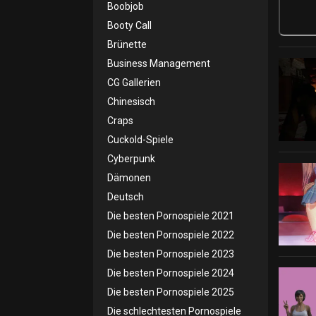
Boobjob
Booty Call
Brünette
Business Management
CG Gallerien
Chinesisch
Craps
Cuckold-Spiele
Cyberpunk
Dämonen
Deutsch
Die besten Pornospiele 2021
Die besten Pornospiele 2022
Die besten Pornospiele 2023
Die besten Pornospiele 2024
Die besten Pornospiele 2025
Die schlechtesten Pornospiele