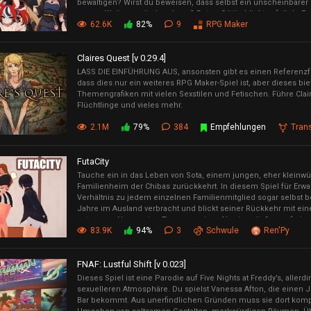
bewältigen? Wirst du beweisen, dass selbst ein unscheinbarer 
ganzer Welten verändern kann? Deine Göttin blickt auf dich. Ent
62.6K
82%
9
RPG Maker
denn, du möchtest ihren göttlichen Zorn am eigenen Leib erfah
würde dir das ja sogar gefallen? Du wirst durch sämtliche Reg
einzigartigen NPCs begegnen, spannende Quests und Ereigniss
Claires Quest [v 0.29.4]
Sexszenen genießen und – je nach thematischer Ausrichtung 
Schauplatzes – sogar auf verborgene Charaktere aus anderen U
LASS DIE EINFÜHRUNG AUS, ansonsten gibt es einen Referenzf
dass dies nur ein weiteres RPG Maker-Spiel ist, aber dieses bie
Themengrafiken mit vielen Sexstilen und Fetischen. Führe Claire 
Flüchtlinge und vieles mehr.
2.1M
79%
384
Empfehlungen
Tran
FutaCity
Tauche ein in das Leben von Sota, einem jungen, eher kleinw
Familienheim der Chibas zurückkehrt. In diesem Spiel für Erw
Verhältnis zu jedem einzelnen Familienmitglied sogar selbst b
Jahre im Ausland verbracht und blickt seiner Rückkehr mit e
entgegen. Nur wenige Tage vor seiner Abreise stieß er auf ei
83.9K
94%
3
Schwule
Ren'Py
das die Familie Chiba sorgsam verborgen gehalten hatte. Was ve
Fassade dieses scheinbar perfekten Haushalts? Kann Sota der 
blicken? Erlebe eine Geschichte, die sich um familiäre Bezieh
FNAF: Lustful Shift [v 0.023]
Themen dreht. Nur du allein entscheidest, wie sich Sotas Bez
Bewohnern des Hauses entwickeln werden. Willkommen zu Ha
Dieses Spiel ist eine Parodie auf Five Nights at Freddy’s, allerd
dieses Haus nicht mehr dasselbe ist, das es einst war.
sexuelleren Atmosphäre. Du spielst Vanessa Afton, die einen Jo
Bar bekommt. Aus unerfindlichen Gründen muss sie dort komple